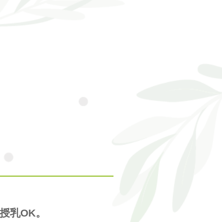
授乳OK。