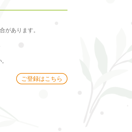
合があります。
)
い。
ご登録はこちら