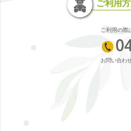
ご利用方
ご利用の際
0
お問い合わ