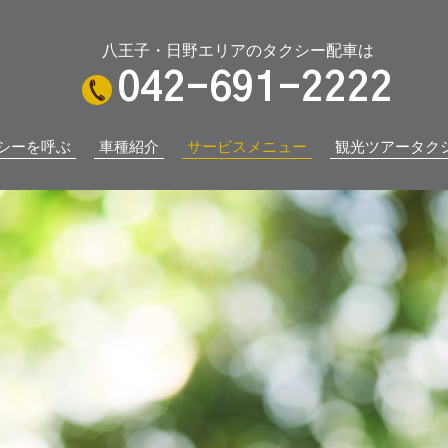
八王子・日野エリアのタクシー配車は
042-691-2222
シーを呼ぶ
車種紹介
サービスメニュー
観光ツアータク