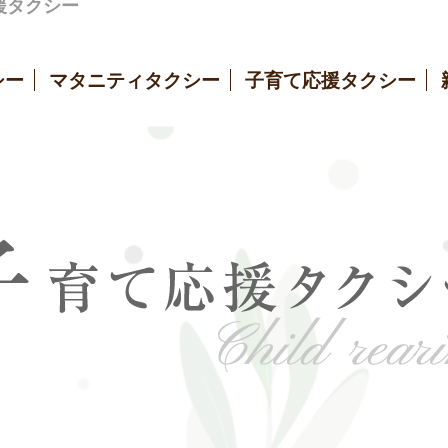
援タクシー
シー
マタニティタクシー
子育て応援タクシー