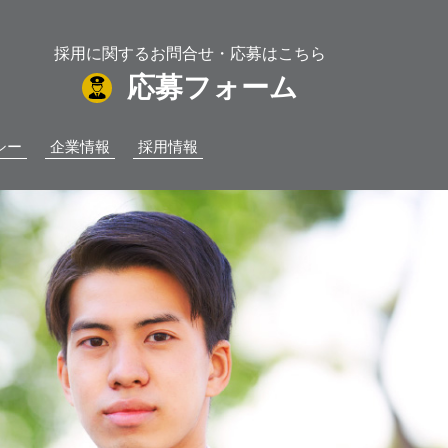
採用に関するお問合せ・応募はこちら
応募フォーム
シー
企業情報
採用情報