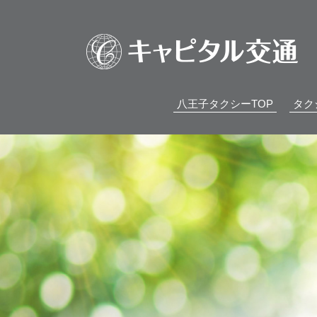
八王子タクシーTOP
タク