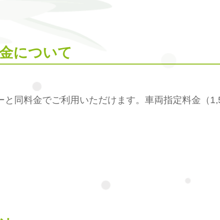
金について
ーと同料金でご利用いただけます。車両指定料金（1,