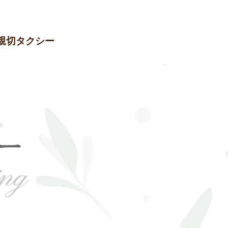
親切タクシー