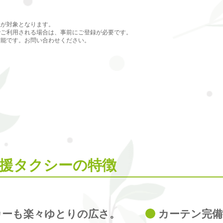
上が対象となります。
でご利用される場合は、事前にご登録が必要です。
可能です。お問い合わせください。
援タクシーの特徴
カーも楽々ゆとりの広さ。
カーテン完備