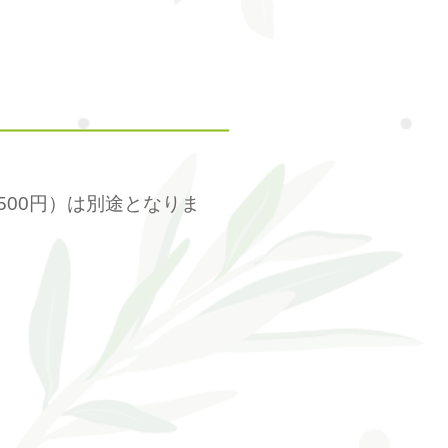
500円）は別途となりま